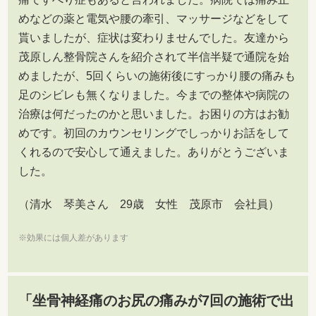
めなどの薬と電気や腰の牽引、マッサージなどをして
貰いましたが、症状は変わりませんでした。友達から
茂原しん整骨院さんを紹介されて半信半疑で通院を始
めましたが、5回くらいの施術後にすっかり腰の痛みも
足のシビレも無くなりました。今までの整体や病院の
治療は何だったのかと思いました。お困りの方はお勧
めです。初回のカウンセリングでしっかりお話をして
くれるので安心して通えました。ありがとうございま
した。
（清水 琴美さん 29歳 女性 茂原市 会社員）
※効果には個人差があります
「坐骨神経痛のお尻の痛みが7回の施術で出