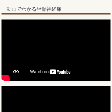
動画でわかる坐骨神経痛