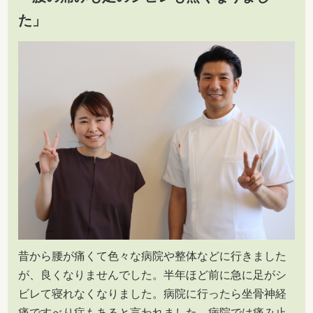
た」
昔から腰が痛くて色々な病院や整体などに行きました
が、良くなりませんでした。半年ほど前に急に足がシ
ビレて寝れなくなりました。病院に行ったら坐骨神経
痛ですべり症もあると言われました。病院では痛み止