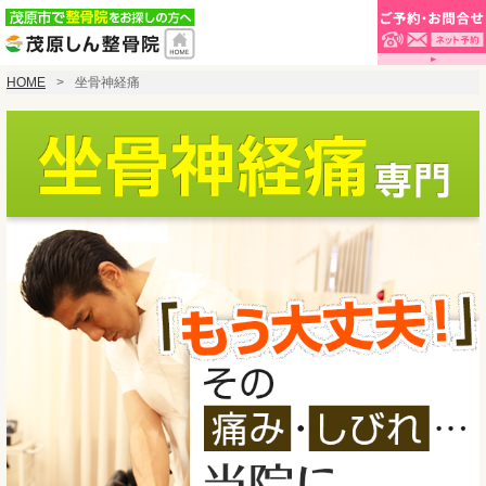
HOME
坐骨神経痛