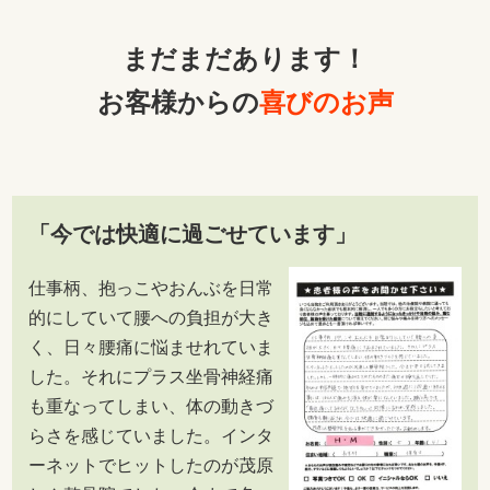
まだまだあります！
お客様からの
喜びのお声
「今では快適に過ごせています」
仕事柄、抱っこやおんぶを日常
的にしていて腰への負担が大き
く、日々腰痛に悩ませれていま
した。それにプラス坐骨神経痛
も重なってしまい、体の動きづ
らさを感じていました。インタ
ーネットでヒットしたのが茂原