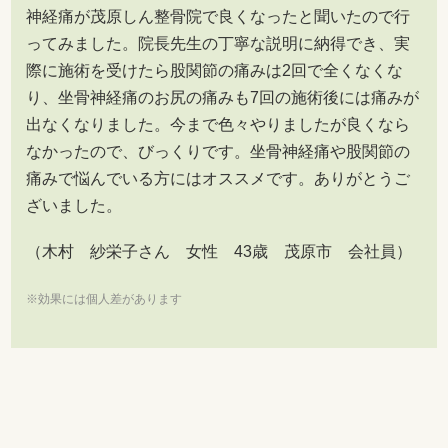
神経痛が茂原しん整骨院で良くなったと聞いたので行
ってみました。院長先生の丁寧な説明に納得でき、実
際に施術を受けたら股関節の痛みは2回で全くなくな
り、坐骨神経痛のお尻の痛みも7回の施術後には痛みが
出なくなりました。今まで色々やりましたが良くなら
なかったので、びっくりです。坐骨神経痛や股関節の
痛みで悩んでいる方にはオススメです。ありがとうご
ざいました。
（木村 紗栄子さん 女性 43歳 茂原市 会社員）
※効果には個人差があります