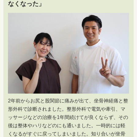
なくなった」
2年前からお尻と股関節に痛みが出て、坐骨神経痛と整
形外科で診断されました。整形外科で電気や牽引、マ
ッサージなどの治療を1年間続けてが良くならず、その
後は整体やハリなどのにも通いました。一時的には軽
くなるがすぐに戻ってしまいました。知り合いが坐骨