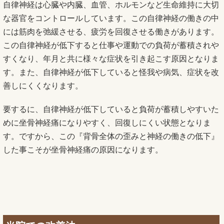
自律神経は心臓や内臓、血管、ホルモンなど生命維持に大切
な器官をコントロールしています。この自律神経の働きの中
には筋肉を弛緩させる、疲労を回復させる働きがあります。
この自律神経が低下すると仕事や運動での負荷が蓄積されや
すくなり、年月と共に様々な症状を引き起こす原因となりま
す。また、自律神経が低下していると怪我や病気、症状を改
善しにくくなります。
要するに、自律神経が低下していると負荷が蓄積しやすいた
めに坐骨神経痛になりやすく、回復しにくい状態となりま
す。ですから、この『背骨全体の歪みと神経の働きの低下』
した事こそが坐骨神経痛の原因になります。