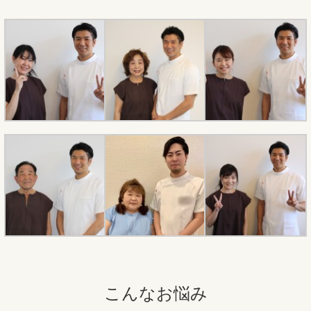
こんなお悩み