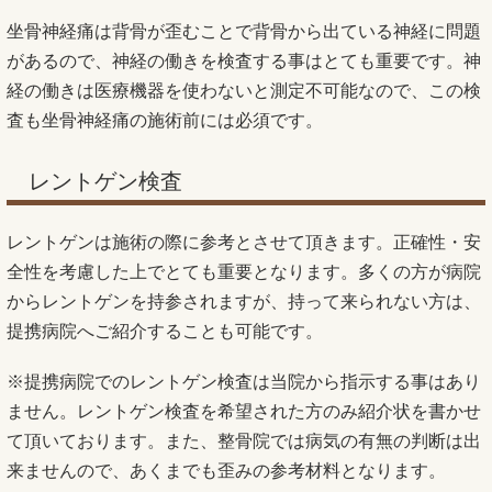
坐骨神経痛は背骨が歪むことで背骨から出ている神経に問題
があるので、神経の働きを検査する事はとても重要です。神
経の働きは医療機器を使わないと測定不可能なので、この検
査も坐骨神経痛の施術前には必須です。
レントゲン検査
レントゲンは施術の際に参考とさせて頂きます。正確性・安
全性を考慮した上でとても重要となります。多くの方が病院
からレントゲンを持参されますが、持って来られない方は、
提携病院へご紹介することも可能です。
※提携病院でのレントゲン検査は当院から指示する事はあり
ません。レントゲン検査を希望された方のみ紹介状を書かせ
て頂いております。また、整骨院では病気の有無の判断は出
来ませんので、あくまでも歪みの参考材料となります。