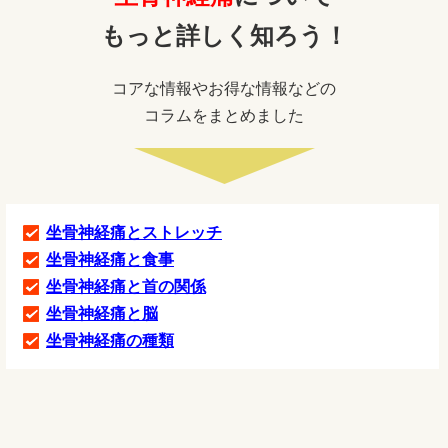
もっと詳しく知ろう！
コアな情報やお得な情報などの
コラムをまとめました
坐骨神経痛とストレッチ
坐骨神経痛と食事
坐骨神経痛と首の関係
坐骨神経痛と脳
坐骨神経痛の種類