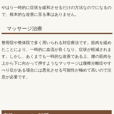
やはり一時的に症状を緩和させるだけの方法なのでになるの
で、根本的な改善に至る事はありません。
マッサージ治療
整骨院や整体院で多く用いられる対症療法です。筋肉を緩め
たことにより、一時的に血流が良くなり、症状が軽減されま
す。しかし、あくまでも一時的な改善である上、腰の筋肉を
上から下に向かって押すようなマッサージは腰椎分離症やす
べり症がある場合には悪化させる可能性が極めて高いので注
意が必要です。