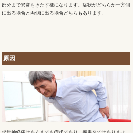
部分まで異常をきたす様になります。症状がどちらか一方側
に出る場合と両側に出る場合どちらもあります。
原因
坐骨神経痛はあくまでも症状であり、疾患名ではありませ