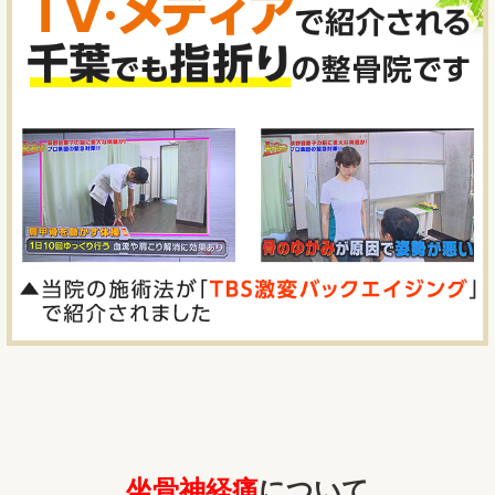
坐骨神経痛
について