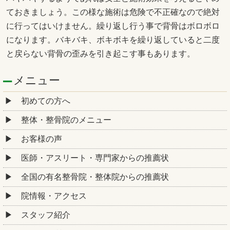
ておきましょう。この様な施術は危険で不正確なので絶対
に行ってはいけません。繰り返し行う事で背骨はボロボロ
になります。バキバキ、ボキボキを繰り返していると二度
と戻らない背骨の歪みを引き起こす事もあります。
メニュー
初めての方へ
整体・整骨院のメニュー
お客様の声
医師・アスリート・専門家からの推薦状
全国の有名整骨院・整体院からの推薦状
院情報・アクセス
スタッフ紹介