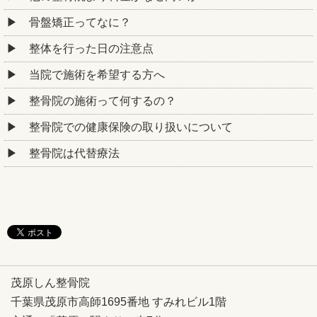
骨盤矯正ってなに？
整体を行った日の注意点
当院で施術を希望する方へ
整骨院の施術って何するの？
整骨院での健康保険の取り扱いについて
整骨院は代替療法
茂原しん整骨院
千葉県茂原市高師1695番地 すみれビル1階