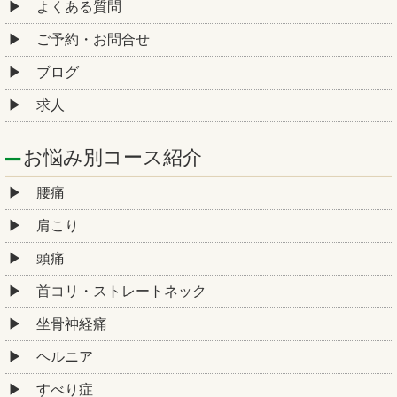
よくある質問
ご予約・お問合せ
ブログ
求人
お悩み別コース紹介
腰痛
肩こり
頭痛
首コリ・ストレートネック
坐骨神経痛
ヘルニア
すべり症