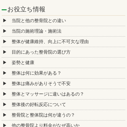
お役立ち情報
当院と他の整骨院との違い
当院の施術理論・施術法
整体が健康維持、向上に不可欠な理由
目的にあった整骨院の選び方
姿勢と健康
整体は何に効果がある？
整体は痛みがありそうで不安
整体とマッサージに違いはあるの？
整体後の好転反応について
整骨院と整体院は何が違うの？
他の整骨院より料金がなぜ高いか