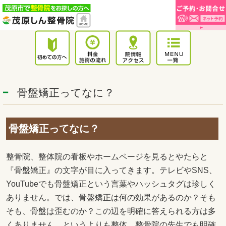
骨盤矯正ってなに？
骨盤矯正ってなに？
整骨院、整体院の看板やホームページを見るとやたらと
『骨盤矯正』の文字が目に入ってきます。テレビやSNS、
YouTubeでも骨盤矯正という言葉やハッシュタグは珍しく
ありません。では、骨盤矯正は何の効果があるのか？そも
そも、骨盤は歪むのか？この辺を明確に答えられる方は多
くありません。というよりも整体、整骨院の先生でも明確