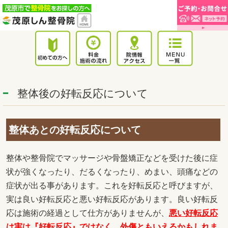
整体後の好転反応について
整体あとの好転反応について
整体や整骨院でマッサージや骨盤矯正などを受けた後に症
状が強くなったり、だるくなったり、めまい、頭痛などの
症状が出る事があります。これを好転反応と呼びますが、
実は良い好転反応と悪い好転反応があります。良い好転反
応は施術の経過として仕方がありませんが、
悪い好転反応
は実は『好転反応』ではなく、外傷ともいえるかもしれま