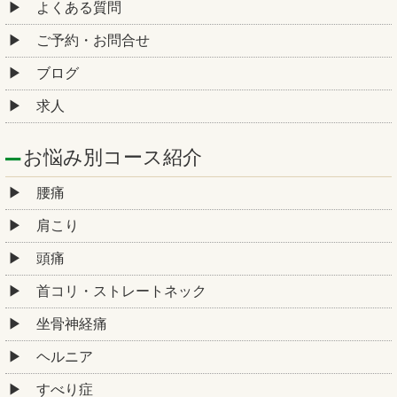
よくある質問
ご予約・お問合せ
ブログ
求人
お悩み別コース紹介
腰痛
肩こり
頭痛
首コリ・ストレートネック
坐骨神経痛
ヘルニア
すべり症