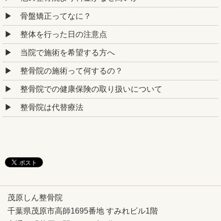
骨盤矯正ってなに？
整体を行った日の注意点
当院で施術を希望する方へ
整骨院の施術って何するの？
整骨院での健康保険の取り扱いについて
整骨院は代替療法
茂原しん整骨院
千葉県茂原市高師1695番地 すみれビル1階