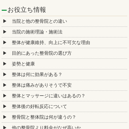
お役立ち情報
当院と他の整骨院との違い
当院の施術理論・施術法
整体が健康維持、向上に不可欠な理由
目的にあった整骨院の選び方
姿勢と健康
整体は何に効果がある？
整体は痛みがありそうで不安
整体とマッサージに違いはあるの？
整体後の好転反応について
整骨院と整体院は何が違うの？
他の整骨院より料金がなぜ高いか