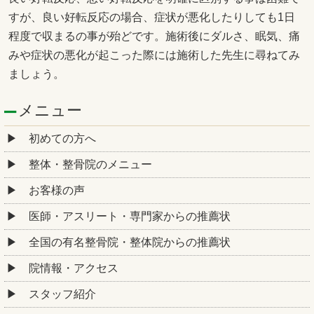
すが、良い好転反応の場合、症状が悪化したりしても1日
程度で収まるの事が殆どです。施術後にダルさ、眠気、痛
みや症状の悪化が起こった際には施術した先生に尋ねてみ
ましょう。
メニュー
初めての方へ
整体・整骨院のメニュー
お客様の声
医師・アスリート・専門家からの推薦状
全国の有名整骨院・整体院からの推薦状
院情報・アクセス
スタッフ紹介