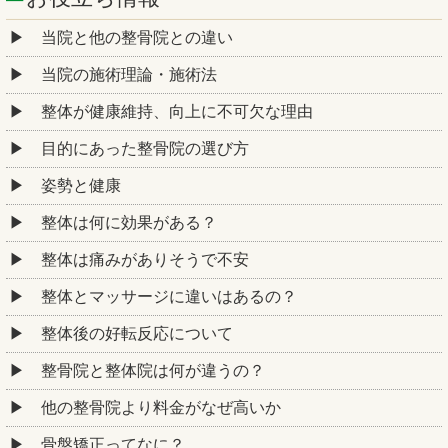
当院と他の整骨院との違い
当院の施術理論・施術法
整体が健康維持、向上に不可欠な理由
目的にあった整骨院の選び方
姿勢と健康
整体は何に効果がある？
整体は痛みがありそうで不安
整体とマッサージに違いはあるの？
整体後の好転反応について
整骨院と整体院は何が違うの？
他の整骨院より料金がなぜ高いか
骨盤矯正ってなに？