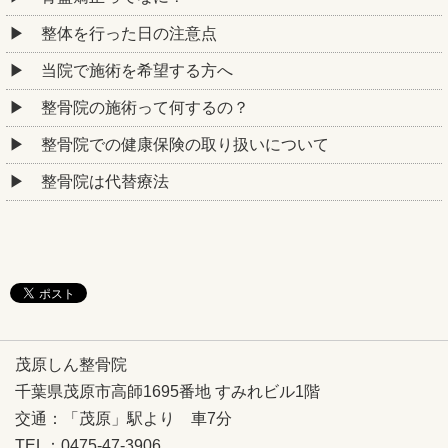
整体を行った日の注意点
当院で施術を希望する方へ
整骨院の施術って何するの？
整骨院での健康保険の取り扱いについて
整骨院は代替療法
茂原しん整骨院
千葉県茂原市高師1695番地 すみれビル1階
交通：「茂原」駅より 車7分
TEL：0475-47-3906