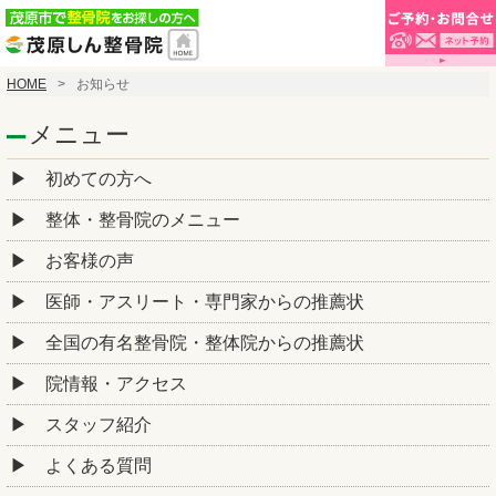
HOME
お知らせ
メニュー
初めての方へ
整体・整骨院のメニュー
お客様の声
医師・アスリート・専門家からの推薦状
全国の有名整骨院・整体院からの推薦状
院情報・アクセス
スタッフ紹介
よくある質問