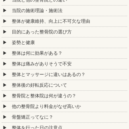
当院の施術理論・施術法
整体が健康維持、向上に不可欠な理由
目的にあった整骨院の選び方
姿勢と健康
整体は何に効果がある？
整体は痛みがありそうで不安
整体とマッサージに違いはあるの？
整体後の好転反応について
整骨院と整体院は何が違うの？
他の整骨院より料金がなぜ高いか
骨盤矯正ってなに？
整体を行った日の注意点