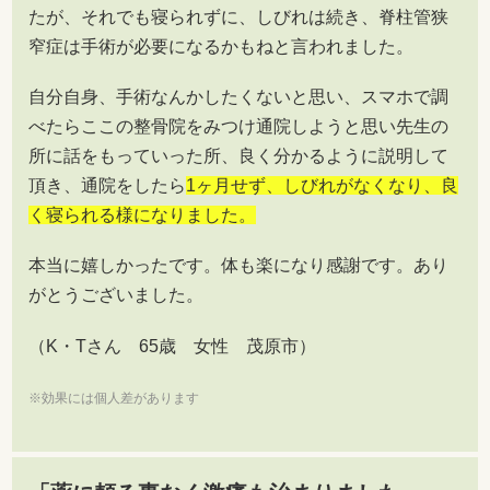
たが、それでも寝られずに、しびれは続き、脊柱管狭
窄症は手術が必要になるかもねと言われました。
自分自身、手術なんかしたくないと思い、スマホで調
べたらここの整骨院をみつけ通院しようと思い先生の
所に話をもっていった所、良く分かるように説明して
頂き、通院をしたら
1ヶ月せず、しびれがなくなり、良
く寝られる様になりました。
本当に嬉しかったです。体も楽になり感謝です。あり
がとうございました。
（K・Tさん 65歳 女性 茂原市）
※効果には個人差があります