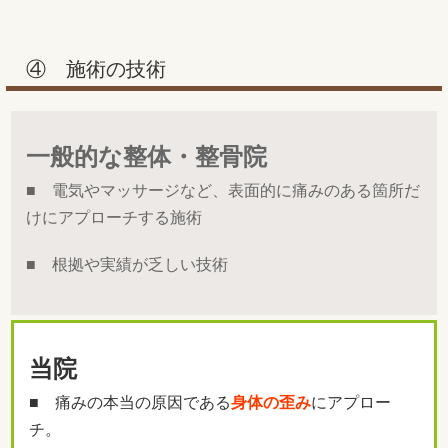
④ 施術の技術
一般的な整体・整骨院
■ 電気やマッサージなど、表面的に痛みのある箇所だ
けにアプローチする施術
■ 根拠や実績が乏しい技術
当院
■ 痛みの本当の原因である
身体の歪み
にアプロー
チ。