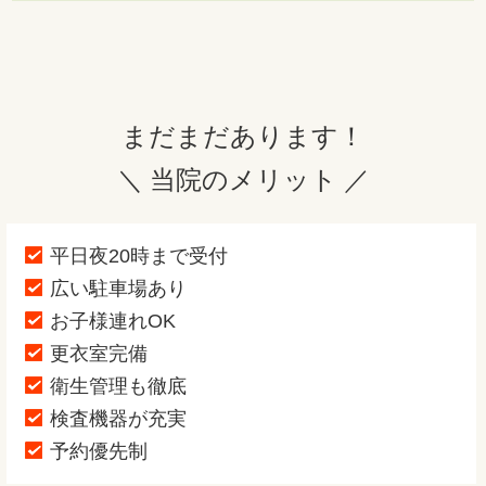
まだまだあります！
＼ 当院のメリット ／
平日夜20時まで受付
広い駐車場あり
お子様連れOK
更衣室完備
衛生管理も徹底
検査機器が充実
予約優先制