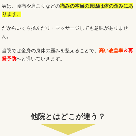
実は、腰痛や肩こりなどの
痛みの本当の原因は体の歪みにあ
ります。
だからいくら揉んだり・マッサージしても意味がありませ
ん。
当院では全身の身体の歪みを整えることで、
高い改善率
＆再
発予防
へと導いていきます。
他院とはどこが違う？