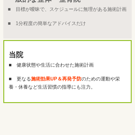
■ 目標が曖昧で、スケジュールに無理がある施術計画
■ 1分程度の簡単なアドバイスだけ
当院
■ 健康状態や生活に合わせた施術計画
■ 更なる
施術効果UP＆再発予防
のための運動や栄
養・休養など生活習慣の指導にも注力。