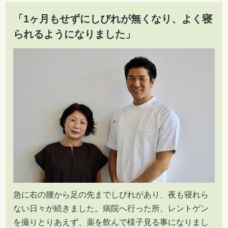
「1ヶ月もせずにしびれが無くなり、よく寝
られるようになりました」
急に右の腰から足の先までしびれがあり、夜も寝れら
ない日々が続きました。病院へ行った所、レントゲン
を撮りとりあえず、薬を飲んで様子見る事になりまし