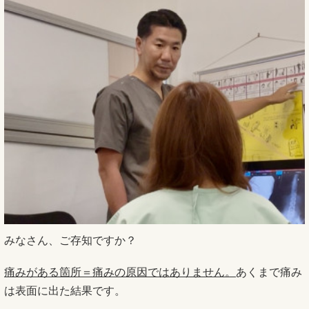
みなさん、ご存知ですか？
痛みがある箇所＝痛みの原因ではありません。
あくまで痛み
は表面に出た結果です。