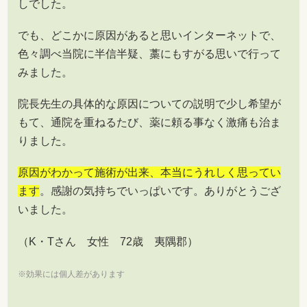
しでした。
でも、どこかに原因があると思いインターネットで、
色々調べ当院に半信半疑、藁にもすがる思いで行って
みました。
院長先生の具体的な原因についての説明で少し希望が
もて、通院を重ねるたび、薬に頼る事なく激痛も治ま
りました。
原因がわかって施術が出来、本当にうれしく思ってい
ます
。感謝の気持ちでいっぱいです。ありがとうござ
いました。
（K・Tさん 女性 72歳 夷隅郡）
※効果には個人差があります