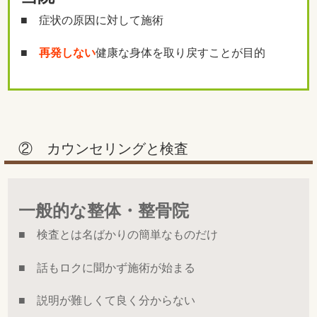
■ 症状の原因に対して施術
■
再発しない
健康な身体を取り戻すことが目的
② カウンセリングと検査
一般的な整体・整骨院
■ 検査とは名ばかりの簡単なものだけ
■ 話もロクに聞かず施術が始まる
■ 説明が難しくて良く分からない