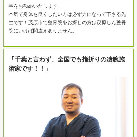
事をお勧めいたします。
本気で身体を良くしたい方は必ず力になって下さる先
生です！茂原市で整骨院をお探しの方は茂原しん整骨
院にいけば間違えありません。
「千葉と言わず、全国でも指折りの凄腕施
術家です！！」