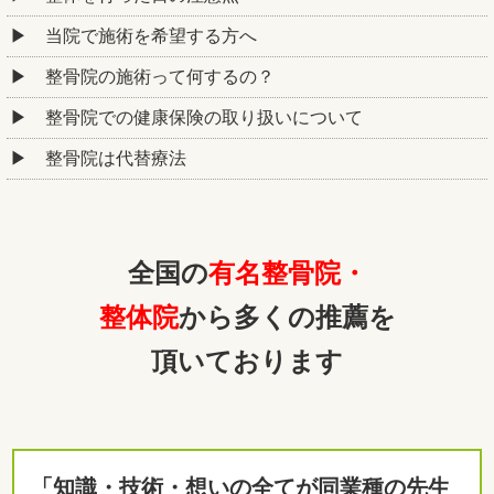
当院で施術を希望する方へ
整骨院の施術って何するの？
整骨院での健康保険の取り扱いについて
整骨院は代替療法
全国の
有名整骨院・
整体院
から多くの推薦を
頂いております
「知識・技術・想いの全てが同業種の先生