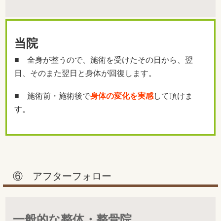
当院
■ 全身が整うので、施術を受けたその日から、翌
日、そのまた翌日と身体が回復します。
■ 施術前・施術後で
身体の変化を実感
して頂けま
す。
⑥ アフターフォロー
一般的な整体・整骨院