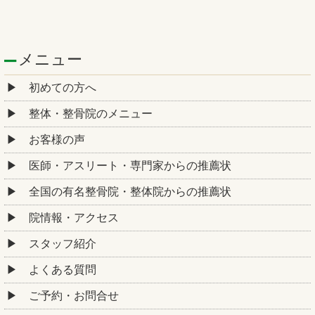
メニュー
初めての方へ
整体・整骨院のメニュー
お客様の声
医師・アスリート・専門家からの推薦状
全国の有名整骨院・整体院からの推薦状
院情報・アクセス
スタッフ紹介
よくある質問
ご予約・お問合せ