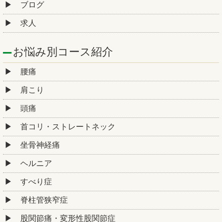
ブログ
求人
お悩み別コース紹介
腰痛
肩こり
頭痛
首コリ・ストレートネック
坐骨神経痛
ヘルニア
すべり症
脊柱管狭窄症
股関節痛・変形性股関節症