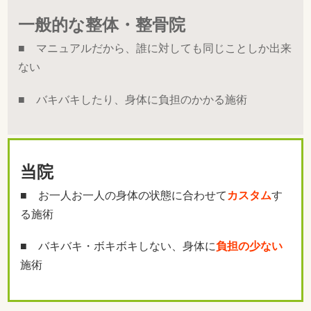
一般的な整体・整骨院
■ マニュアルだから、誰に対しても同じことしか出来
ない
■ バキバキしたり、身体に負担のかかる施術
当院
■ お一人お一人の身体の状態に合わせて
カスタム
す
る施術
■ バキバキ・ボキボキしない、身体に
負担の少ない
施術