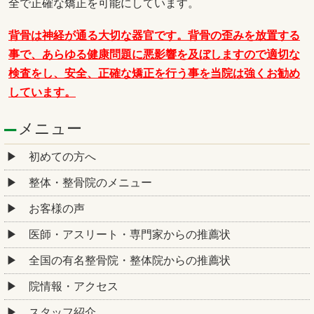
全で正確な矯正を可能にしています。
背骨は神経が通る大切な器官です。背骨の歪みを放置する
事で、あらゆる健康問題に悪影響を及ぼしますので適切な
検査をし、安全、正確な矯正を行う事を当院は強くお勧め
しています。
メニュー
初めての方へ
整体・整骨院のメニュー
お客様の声
医師・アスリート・専門家からの推薦状
全国の有名整骨院・整体院からの推薦状
院情報・アクセス
スタッフ紹介