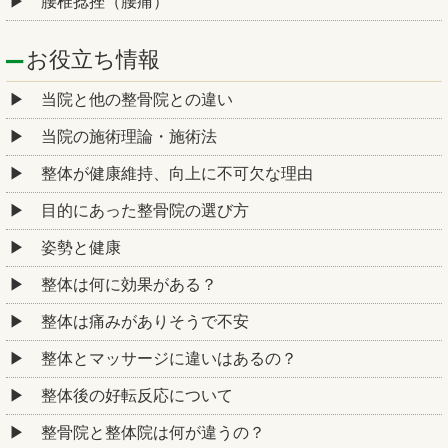
腰椎捻挫（腰痛）
お役立ち情報
当院と他の整骨院との違い
当院の施術理論・施術法
整体が健康維持、向上に不可欠な理由
目的にあった整骨院の選び方
姿勢と健康
整体は何に効果がある？
整体は痛みがありそうで不安
整体とマッサージに違いはあるの？
整体後の好転反応について
整骨院と整体院は何が違うの？