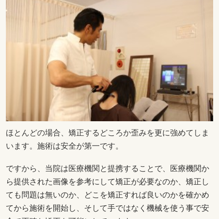
ほとんどの場合、矯正するどころか歪みを更に強めてしま
います。施術は安全が第一です。
ですから、当院は医療機関と提携することで、
医療機関か
ら提供された画像を参考にして矯正が必要なのか、矯正し
ても問題は無いのか、どこを矯正すれば良いのかを確かめ
てから施術を開始し、そして手ではなく機械を使う事で安