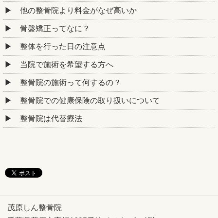
他の整骨院より料金がなぜ高いか
骨盤矯正ってなに？
整体を行った日の注意点
当院で施術を希望する方へ
整骨院の施術って何するの？
整骨院での健康保険の取り扱いについて
整骨院は代替療法
茂原しん整骨院