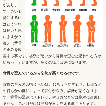
がありま
す。良い姿
勢にするに
はどうすれ
ば良いと思
いますか？
答えは背骨
の歪みを改
善する事です。姿勢が悪いから背骨が歪むと思われる方が
いらっしゃいますが、多くの場合は逆になります。
背骨が歪んでいるから姿勢が悪くなるのです。
背骨の歪みの80％くらいは、むちうちや尻もち、転倒など
の何らかの怪我によって背骨が歪み、姿勢が悪くなりま
す。背骨の歪みはストレッチやヨガなどでは絶対に改善し
ません。見た目だけは姿勢が良く見える事もありますが、