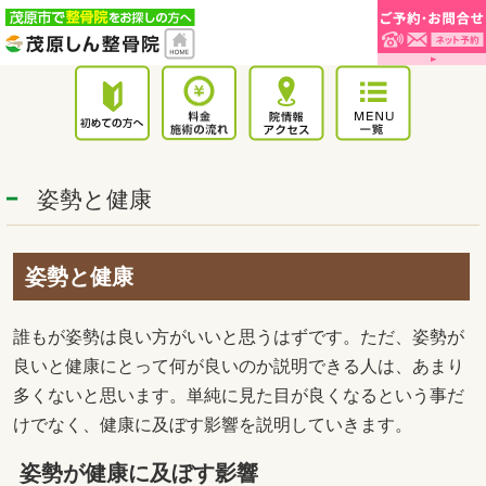
姿勢と健康
姿勢と健康
誰もが姿勢は良い方がいいと思うはずです。ただ、姿勢が
良いと健康にとって何が良いのか説明できる人は、あまり
多くないと思います。単純に見た目が良くなるという事だ
けでなく、健康に及ぼす影響を説明していきます。
姿勢が健康に及ぼす影響