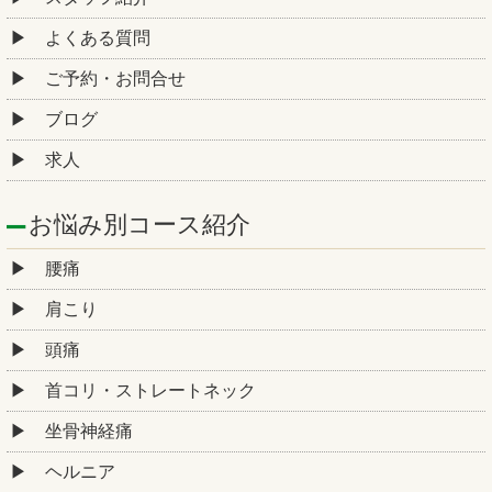
よくある質問
ご予約・お問合せ
ブログ
求人
お悩み別コース紹介
腰痛
肩こり
頭痛
首コリ・ストレートネック
坐骨神経痛
ヘルニア