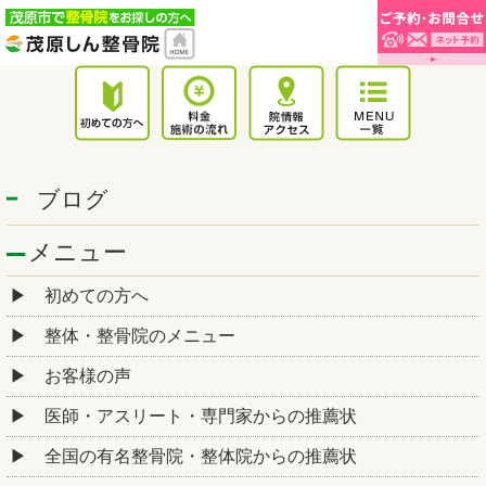
ブログ
メニュー
初めての方へ
整体・整骨院のメニュー
お客様の声
医師・アスリート・専門家からの推薦状
全国の有名整骨院・整体院からの推薦状