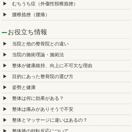
むちうち症（外傷性頸椎捻挫）
腰椎捻挫（腰痛）
お役立ち情報
当院と他の整骨院との違い
当院の施術理論・施術法
整体が健康維持、向上に不可欠な理由
目的にあった整骨院の選び方
姿勢と健康
整体は何に効果がある？
整体は痛みがありそうで不安
整体とマッサージに違いはあるの？
整体後の好転反応について