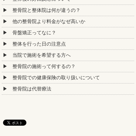
整骨院と整体院は何が違うの？
他の整骨院より料金がなぜ高いか
骨盤矯正ってなに？
整体を行った日の注意点
当院で施術を希望する方へ
整骨院の施術って何するの？
整骨院での健康保険の取り扱いについて
整骨院は代替療法