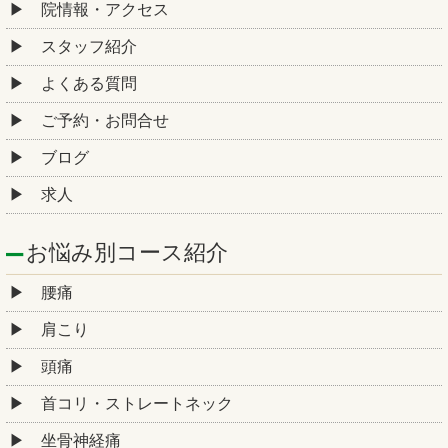
院情報・アクセス
スタッフ紹介
よくある質問
ご予約・お問合せ
ブログ
求人
お悩み別コース紹介
腰痛
肩こり
頭痛
首コリ・ストレートネック
坐骨神経痛