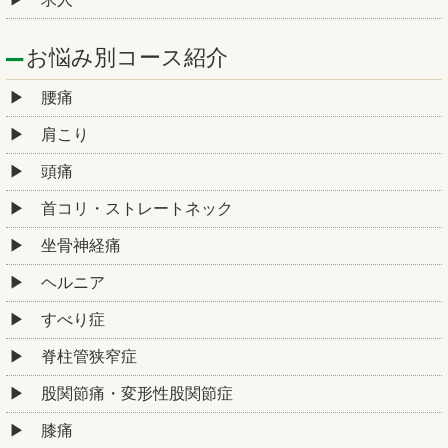
お悩み別コース紹介
腰痛
肩こり
頭痛
首コリ・ストレートネック
坐骨神経痛
ヘルニア
すべり症
脊柱管狭窄症
股関節痛・変形性股関節症
膝痛