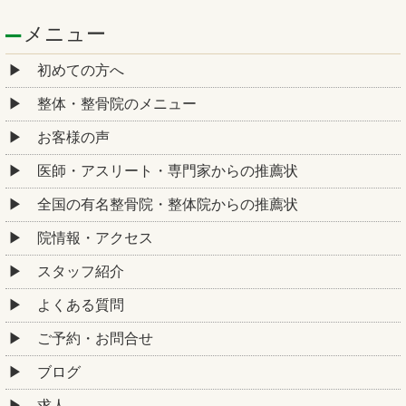
メニュー
初めての方へ
整体・整骨院のメニュー
お客様の声
医師・アスリート・専門家からの推薦状
全国の有名整骨院・整体院からの推薦状
院情報・アクセス
スタッフ紹介
よくある質問
ご予約・お問合せ
ブログ
求人