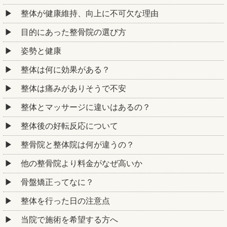
整体が健康維持、向上に不可欠な理由
目的にあった整骨院の選び方
姿勢と健康
整体は何に効果がある？
整体は痛みがありそうで不安
整体とマッサージに違いはあるの？
整体後の好転反応について
整骨院と整体院は何が違うの？
他の整骨院より料金がなぜ高いか
骨盤矯正ってなに？
整体を行った日の注意点
当院で施術を希望する方へ