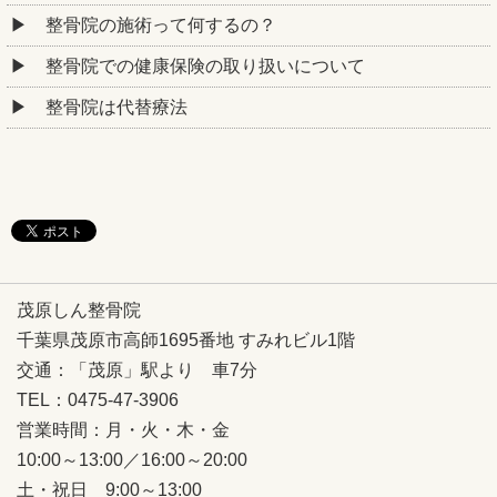
整骨院の施術って何するの？
整骨院での健康保険の取り扱いについて
整骨院は代替療法
茂原しん整骨院
千葉県茂原市高師1695番地 すみれビル1階
交通：「茂原」駅より 車7分
TEL：0475-47-3906
営業時間：月・火・木・金
10:00～13:00／16:00～20:00
土・祝日 9:00～13:00