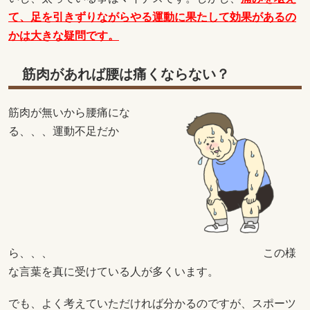
て、足を引きずりながらやる運動に果たして効果があるの
かは大きな疑問です。
筋肉があれば腰は痛くならない？
筋肉が無いから腰痛にな
る、、、運動不足だか
ら、、、 この様
な言葉を真に受けている人が多くいます。
でも、よく考えていただければ分かるのですが、スポーツ