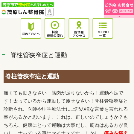
脊柱管狭窄症と運動
脊柱管狭窄症と運動
痛くても動きなさい！筋肉が足りないから！運動不足で
す！太っているから運動して痩せなさい！脊柱管狭窄症と
診断され、医師や理学療法士に上記の様な言葉を言われる
事があるかと思います。これは、正しいのでしょうか？も
ちろん、健康にとって運動は大事だし、筋肉はある方が良
いし、太っている事はマイナスです。しかし、
痛みを堪え