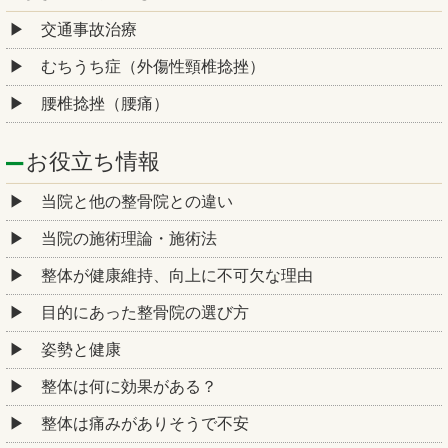
交通事故治療
むちうち症（外傷性頸椎捻挫）
腰椎捻挫（腰痛）
お役立ち情報
当院と他の整骨院との違い
当院の施術理論・施術法
整体が健康維持、向上に不可欠な理由
目的にあった整骨院の選び方
姿勢と健康
整体は何に効果がある？
整体は痛みがありそうで不安