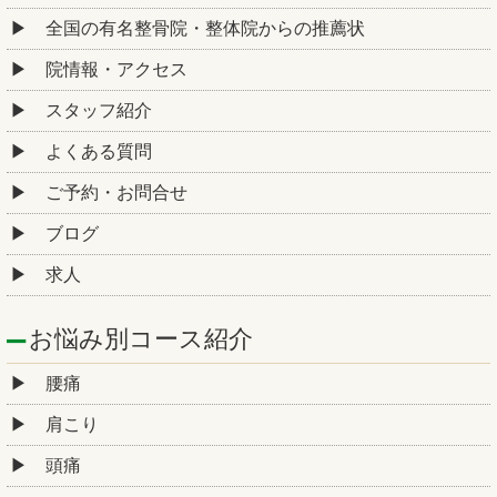
全国の有名整骨院・整体院からの推薦状
院情報・アクセス
スタッフ紹介
よくある質問
ご予約・お問合せ
ブログ
求人
お悩み別コース紹介
腰痛
肩こり
頭痛