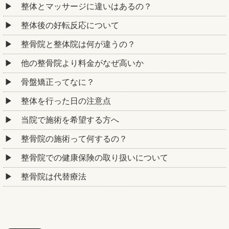
整体とマッサージに違いはあるの？
整体後の好転反応について
整骨院と整体院は何が違うの？
他の整骨院より料金がなぜ高いか
骨盤矯正ってなに？
整体を行った日の注意点
当院で施術を希望する方へ
整骨院の施術って何するの？
整骨院での健康保険の取り扱いについて
整骨院は代替療法