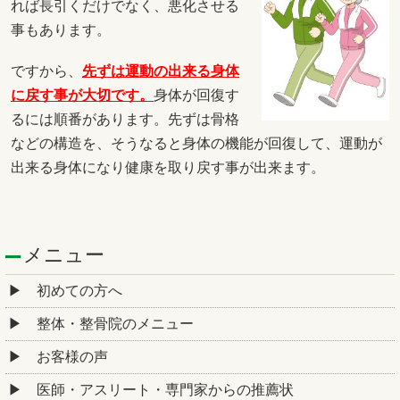
れば長引くだけでなく、悪化させる
事もあります。
ですから、
先ずは運動の出来る身体
に戻す事が大切です。
身体が回復す
るには順番があります。先ずは骨格
などの構造を、そうなると身体の機能が回復して、運動が
出来る身体になり健康を取り戻す事が出来ます。
メニュー
初めての方へ
整体・整骨院のメニュー
お客様の声
医師・アスリート・専門家からの推薦状