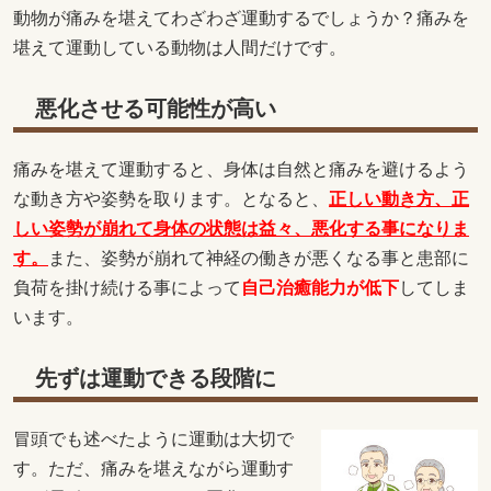
動物が痛みを堪えてわざわざ運動するでしょうか？痛みを
堪えて運動している動物は人間だけです。
悪化させる可能性が高い
痛みを堪えて運動すると、身体は自然と痛みを避けるよう
な動き方や姿勢を取ります。となると、
正しい動き方、正
しい姿勢が崩れて身体の状態は益々、悪化する事になりま
す。
また、姿勢が崩れて神経の働きが悪くなる事と患部に
負荷を掛け続ける事によって
自己治癒能力が低下
してしま
います。
先ずは運動できる段階に
冒頭でも述べたように運動は大切で
す。ただ、痛みを堪えながら運動す