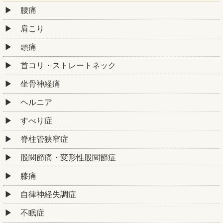
腰痛
肩こり
頭痛
首コリ・ストレートネック
坐骨神経痛
ヘルニア
すべり症
脊柱管狭窄症
股関節痛・変形性股関節症
膝痛
自律神経失調症
不眠症