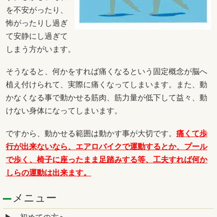
を不安がったり、
怖がったりし過ぎ
て安静にし過ぎて
しまう方がいます。
そうなると、何かをすれば痛くなるという固定概念が脳へ
植え付けられて、実際に痛くなってしまいます。また、動
かなくなる事で動かせる筋肉、筋力量が低下して益々、動
けない身体になってしまいます。
ですから、動かせる範囲は動かす事が大切です。
痛くて歩
行が出来ないなら、エアロバイクで運動するとか、プール
で歩く、椅子に座ったまま足踏みする等、工夫すれば何か
しらの運動は出来ます。
メニュー