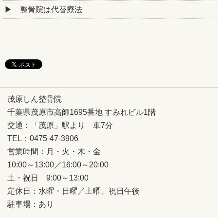
整骨院は代替療法
茂原しん整骨院
千葉県茂原市高師1695番地 すみれビル1階
交通：「茂原」駅より 車7分
TEL：0475-47-3906
営業時間：月・火・木・金
10:00～13:00／16:00～20:00
土・祝日 9:00～13:00
定休日：
水曜・日曜／土曜、祝日午後
駐車場：あり