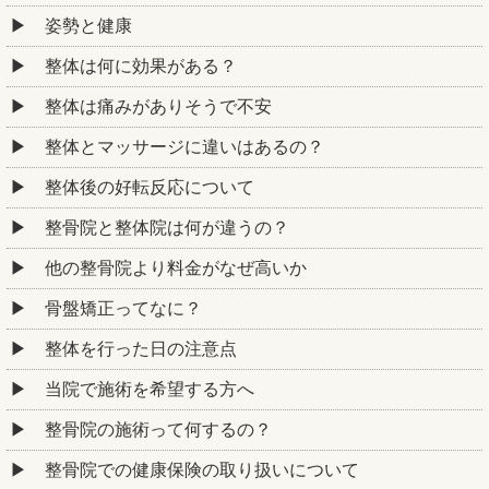
姿勢と健康
整体は何に効果がある？
整体は痛みがありそうで不安
整体とマッサージに違いはあるの？
整体後の好転反応について
整骨院と整体院は何が違うの？
他の整骨院より料金がなぜ高いか
骨盤矯正ってなに？
整体を行った日の注意点
当院で施術を希望する方へ
整骨院の施術って何するの？
整骨院での健康保険の取り扱いについて