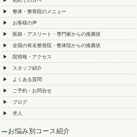
初めての方へ
整体・整骨院のメニュー
お客様の声
医師・アスリート・専門家からの推薦状
全国の有名整骨院・整体院からの推薦状
院情報・アクセス
スタッフ紹介
よくある質問
ご予約・お問合せ
ブログ
求人
お悩み別コース紹介