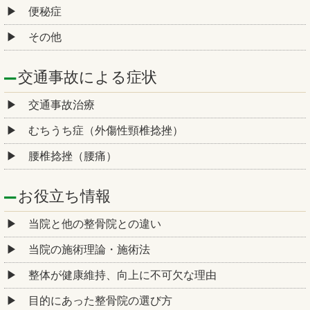
便秘症
その他
交通事故による症状
交通事故治療
むちうち症（外傷性頸椎捻挫）
腰椎捻挫（腰痛）
お役立ち情報
当院と他の整骨院との違い
当院の施術理論・施術法
整体が健康維持、向上に不可欠な理由
目的にあった整骨院の選び方