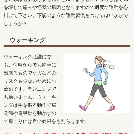
を壊して痛みや怪我の原因となりますので適度な運動を心
掛けて下さい。下記のような運動習慣をつけてはいかがで
しょうか？
ウォーキング
ウォーキングは誰にで
も、何時からでも簡単に
出来るものでケガなどの
リスクも少ないためにお
薦めです。ランニングで
も構いません。ウォーキ
ングは手を振る動作で肩
関節や肩甲骨を動かすの
で肩こりには良い効果をもたらせます。