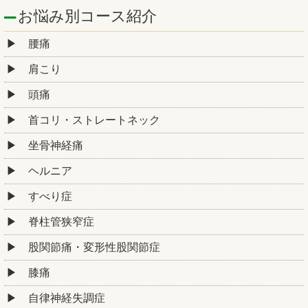
お悩み別コース紹介
腰痛
肩こり
頭痛
首コリ・ストレートネック
坐骨神経痛
ヘルニア
すべり症
脊柱管狭窄症
股関節痛・変形性股関節症
膝痛
自律神経失調症