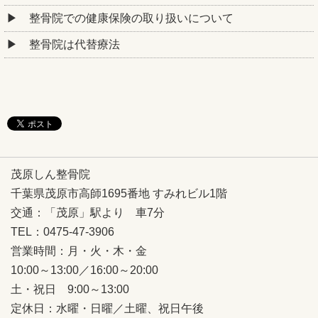
整骨院での健康保険の取り扱いについて
整骨院は代替療法
茂原しん整骨院
千葉県茂原市高師1695番地 すみれビル1階
交通：「茂原」駅より 車7分
TEL：0475-47-3906
営業時間：月・火・木・金
10:00～13:00／16:00～20:00
土・祝日 9:00～13:00
定休日：
水曜・日曜／土曜、祝日午後