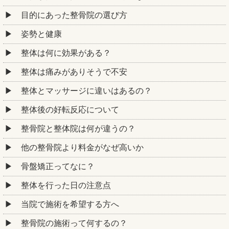
目的にあった整骨院の選び方
姿勢と健康
整体は何に効果がある？
整体は痛みがありそうで不安
整体とマッサージに違いはあるの？
整体後の好転反応について
整骨院と整体院は何が違うの？
他の整骨院より料金がなぜ高いか
骨盤矯正ってなに？
整体を行った日の注意点
当院で施術を希望する方へ
整骨院の施術って何するの？