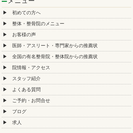
メニュー
初めての方へ
整体・整骨院のメニュー
お客様の声
医師・アスリート・専門家からの推薦状
全国の有名整骨院・整体院からの推薦状
院情報・アクセス
スタッフ紹介
よくある質問
ご予約・お問合せ
ブログ
求人