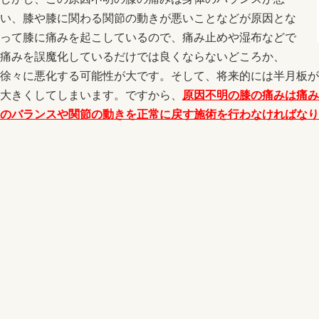
い、膝や膝に関わる関節の動きが悪いことなどが原因とな
って膝に痛みを起こしているので、痛み止めや湿布などで
痛みを誤魔化しているだけでは良くならないどころか、
徐々に悪化する可能性が大です。そして、将来的には半月板が
大きくしてしまいます。ですから、
原因不明の膝の痛みは痛み
のバランスや関節の動きを正常に戻す施術を行わなければなり