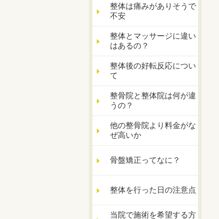
整体は痛みがありそうで
不安
整体とマッサージに違い
はあるの？
整体後の好転反応につい
て
整骨院と整体院は何が違
うの？
他の整骨院より料金がな
ぜ高いか
骨盤矯正ってなに？
整体を行った日の注意点
当院で施術を希望する方