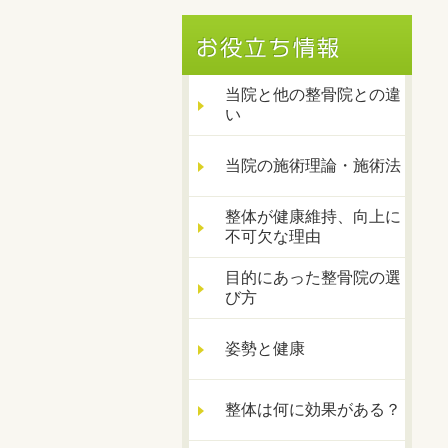
当院と他の整骨院との違
い
当院の施術理論・施術法
整体が健康維持、向上に
不可欠な理由
目的にあった整骨院の選
び方
姿勢と健康
整体は何に効果がある？