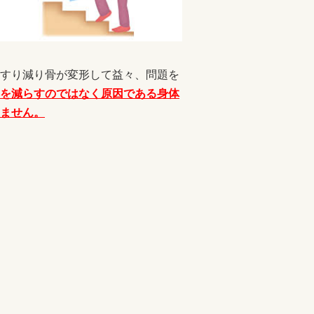
すり減り骨が変形して益々、問題を
を減らすのではなく原因である身体
ません。