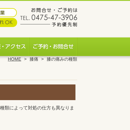
HOME
膝痛
膝の痛みの種類
種類によって対処の仕方も異なりま