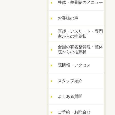
整体・整骨院のメニュー
お客様の声
医師・アスリート・専門
家からの推薦状
全国の有名整骨院・整体
院からの推薦状
院情報・アクセス
スタッフ紹介
よくある質問
ご予約・お問合せ