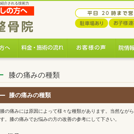
で紹介される技術力
膝の痛みの種類
膝の痛みの種類
膝の痛みには原因によって様々な種類があります。当然ながら
す。膝の痛みでお悩みの方の改善の参考にして下さい。