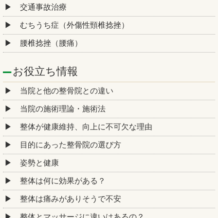
交通事故治療
むちうち症（外傷性頸椎捻挫）
腰椎捻挫（腰痛）
お役立ち情報
当院と他の整骨院との違い
当院の施術理論・施術法
整体が健康維持、向上に不可欠な理由
目的にあった整骨院の選び方
姿勢と健康
整体は何に効果がある？
整体は痛みがありそうで不安
整体とマッサージに違いはあるの？