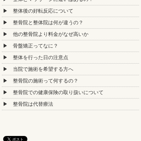
整体後の好転反応について
整骨院と整体院は何が違うの？
他の整骨院より料金がなぜ高いか
骨盤矯正ってなに？
整体を行った日の注意点
当院で施術を希望する方へ
整骨院の施術って何するの？
整骨院での健康保険の取り扱いについて
整骨院は代替療法