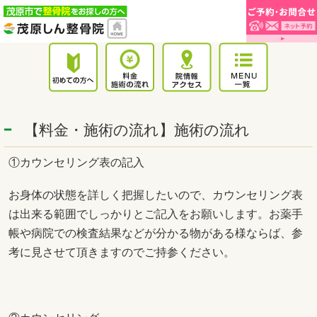
【料金・施術の流れ】施術の流れ
①カウンセリング表の記入
お身体の状態を詳しく把握したいので、カウンセリング表
は出来る範囲でしっかりとご記入をお願いします。お薬手
帳や病院での検査結果などが分かる物がある様ならば、参
考に見させて頂きますのでご持参ください。