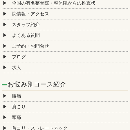
全国の有名整骨院・整体院からの推薦状
院情報・アクセス
スタッフ紹介
よくある質問
ご予約・お問合せ
ブログ
求人
お悩み別コース紹介
腰痛
肩こり
頭痛
首コリ・ストレートネック