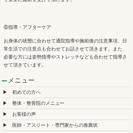
⑥指導・アフターケア
お身体の状態に合わせて通院指導や施術後の注意事項、日
常生活での注意点も合わせてお話させて頂きます。また、
必要な方には姿勢指導やストレッチなども合わせて指導さ
せて頂きています。
メニュー
初めての方へ
整体・整骨院のメニュー
お客様の声
医師・アスリート・専門家からの推薦状